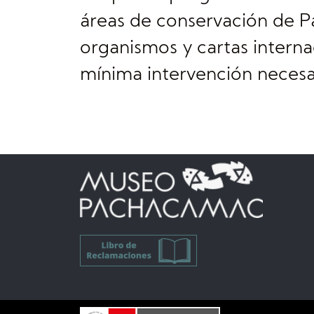
áreas de conservación de P
organismos y cartas interna
mínima intervención necesar