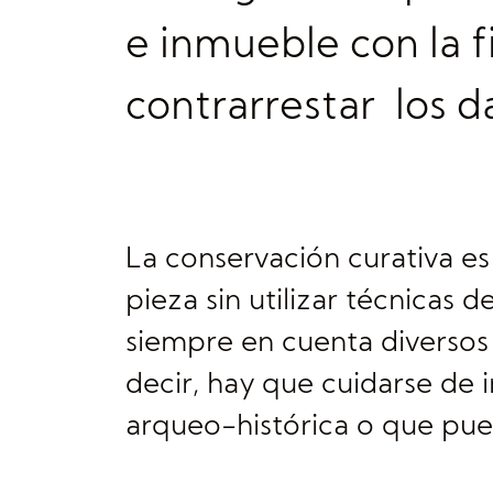
e inmueble con la f
contrarrestar los d
La conservación curativa es
pieza sin utilizar técnicas 
siempre en cuenta diversos a
decir, hay que cuidarse de 
arqueo-histórica o que pueda