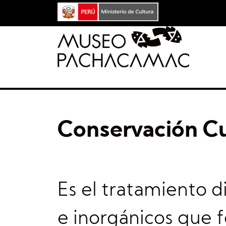
Conservación Cu
Es el tratamiento d
e inorgánicos que 